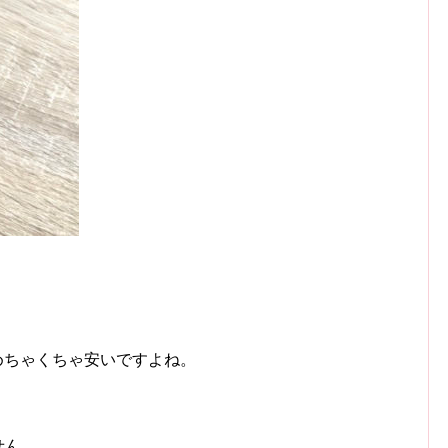
てめちゃくちゃ安いですよね。
せん。