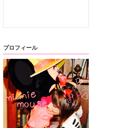
プロフィール