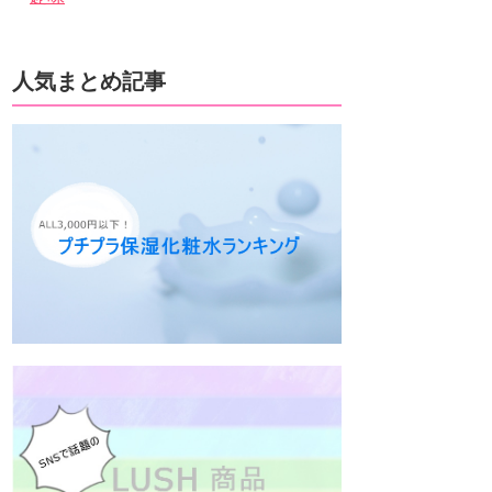
人気まとめ記事