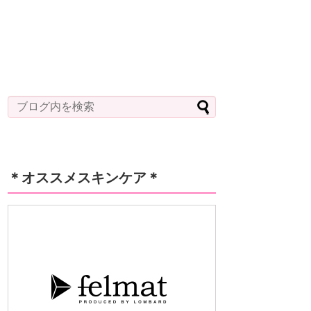
＊オススメスキンケア＊