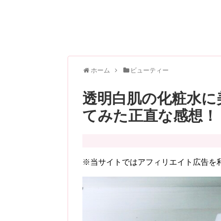
ホーム
ビューティー
透明白肌の化粧水に
てみた正直な感想！
※当サイトではアフィリエイト広告を