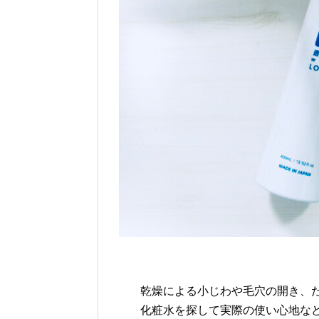
乾燥による小じわや毛穴の開き、
化粧水を探して実際の使い心地な