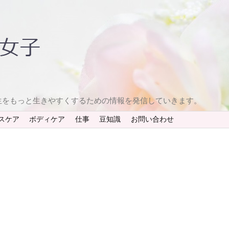
生をもっと生きやすくするための情報を発信していきます。
スケア
ボディケア
仕事
豆知識
お問い合わせ