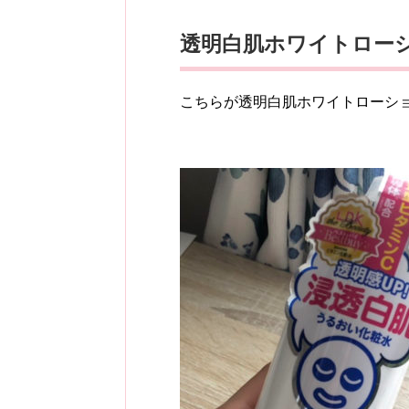
透明白肌ホワイトロー
こちらが透明白肌ホワイトローシ