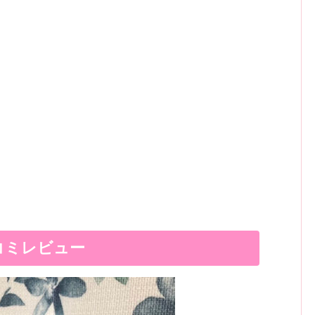
コミレビュー