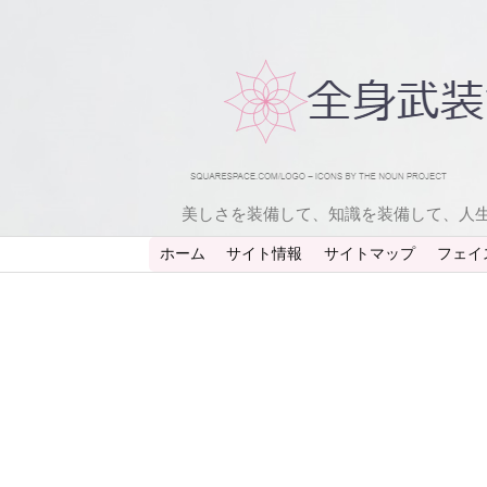
美しさを装備して、知識を装備して、人
ホーム
サイト情報
サイトマップ
フェイ