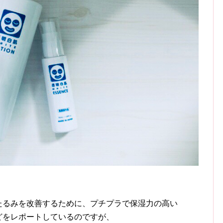
たるみを改善するために、プチプラで保湿力の高い
どをレポートしているのですが、