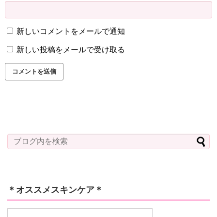
新しいコメントをメールで通知
新しい投稿をメールで受け取る
＊オススメスキンケア＊