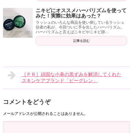
ニキビにオススメハーバリズムを使って
みた！実際に効果はあった？
ラッシュのいろんな商品を使い倒しているラッシュ
信者の私が、今回ついに手を出したハーバリズム。
ハーバリズムと言えばニキビやニキビ跡...
記事を読む
［ＰＲ］頑固な小鼻の黒ずみを解消してくれた
スキンケアブランド「ビーグレン」
コメントをどうぞ
メールアドレスが公開されることはありません。