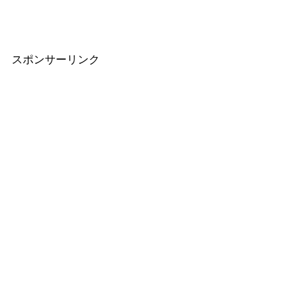
スポンサーリンク