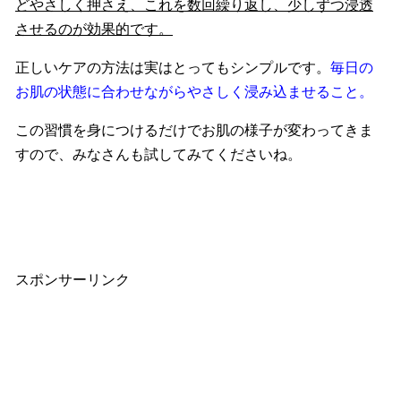
どやさしく押さえ、これを数回繰り返し、少しずつ浸透
させるのが効果的です。
正しいケアの方法は実はとってもシンプルです。
毎日の
お肌の状態に合わせながらやさしく浸み込ませること。
この習慣を身につけるだけでお肌の様子が変わってきま
すので、みなさんも試してみてくださいね。
スポンサーリンク