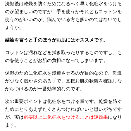
洗顔後は乾燥を防ぐためになるべく早く化粧水をつける
のが望ましいのですが、手を使うかそれともコットンを
使うのがいいのか、悩んでいる方も多いのではないでし
ょうか。
結論を言うと手のほうがお肌にはオススメです。
コットンは汚れなどを拭き取ったりするものですし、も
のを使うことがお肌の負担になってしまいます。
保湿のために化粧水を浸透させるのが目的なので、刺激
が少なく温かさのある手で、直接お肌の状態を確認しな
がらつけるのが一番効率的なのです。
次の重要ポイントは化粧水をつける量です。乾燥を防ぐ
ためにとりあえずたくさんつければいいと思いがちです
が、実は
必要以上に化粧水をつけることは逆効果
になり
ます。