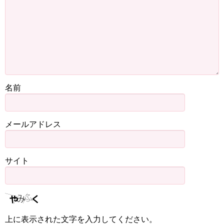
名前
メールアドレス
サイト
上に表示された文字を入力してください。