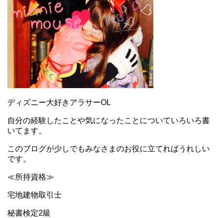
ディズニー大好きアラサーOL
自分の経験したことや気になったことについていろいろ書
いてます。
このブログが少しでもみなさまのお役に立てればうれしい
です。
≪所持資格≫
宅地建物取引士
秘書検定2級