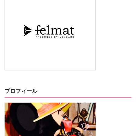
プロフィール