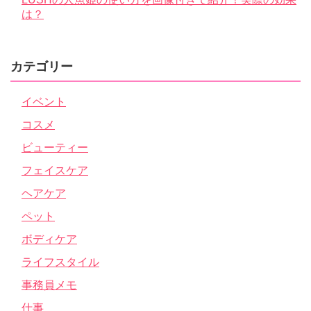
は？
カテゴリー
イベント
コスメ
ビューティー
フェイスケア
ヘアケア
ペット
ボディケア
ライフスタイル
事務員メモ
仕事