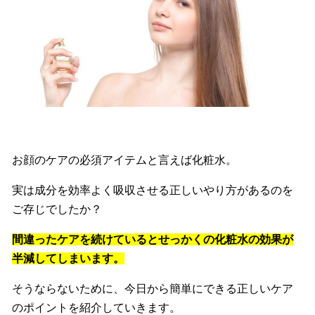
お顔のケアの必須アイテムと言えば化粧水。
実は成分を効率よく吸収させる正しいやり方があるのを
ご存じでしたか？
間違ったケアを続けているとせっかくの化粧水の効果が
半減してしまいます
。
そうならないために、今日から簡単にできる正しいケア
のポイントを紹介していきます。